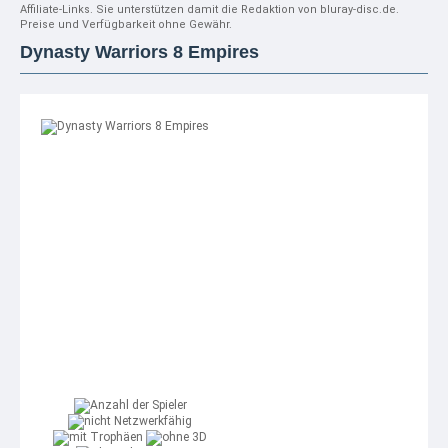
Affiliate-Links. Sie unterstützen damit die Redaktion von bluray-disc.de.
Preise und Verfügbarkeit ohne Gewähr.
Dynasty Warriors 8 Empires