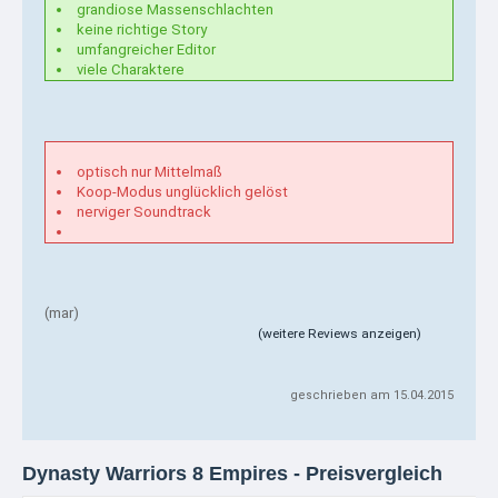
grandiose Massenschlachten
keine richtige Story
umfangreicher Editor
viele Charaktere
optisch nur Mittelmaß
Koop-Modus unglücklich gelöst
nerviger Soundtrack
(mar)
(weitere Reviews anzeigen)
geschrieben am 15.04.2015
Dynasty Warriors 8 Empires - Preisvergleich