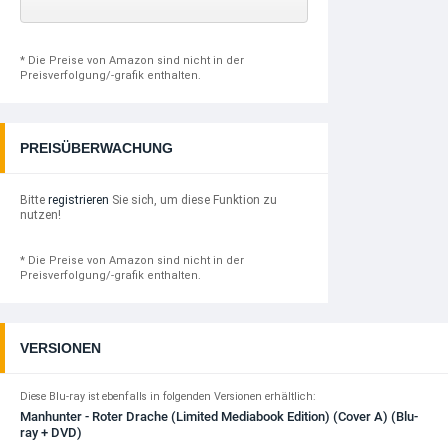
* Die Preise von Amazon sind nicht in der
Preisverfolgung/-grafik enthalten.
PREISÜBERWACHUNG
Bitte
registrieren
Sie sich, um diese Funktion zu
nutzen!
* Die Preise von Amazon sind nicht in der
Preisverfolgung/-grafik enthalten.
VERSIONEN
Diese Blu-ray ist ebenfalls in folgenden Versionen erhältlich:
Manhunter - Roter Drache (Limited Mediabook Edition) (Cover A) (Blu-
ray + DVD)