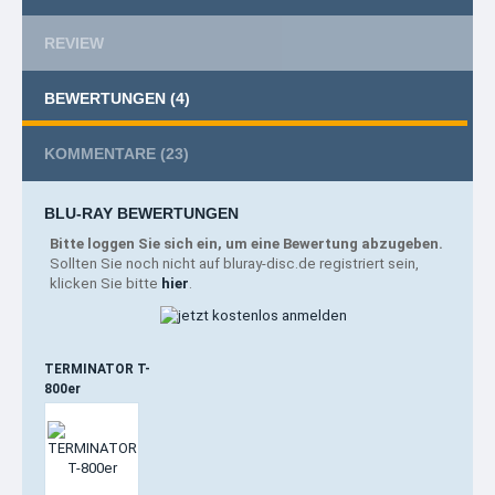
REVIEW
BEWERTUNGEN
(4)
KOMMENTARE
(23)
BLU-RAY BEWERTUNGEN
Bitte loggen Sie sich ein, um eine Bewertung abzugeben.
Sollten Sie noch nicht auf bluray-disc.de registriert sein,
klicken Sie bitte
hier
.
TERMINATOR T-
800er