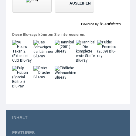
AUSLEIHEN
Powered by
Diese Blu-rays könnten Sie interessieren:
INHALT
FEATURES