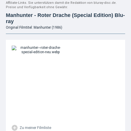
Affiliate-Links. Sie unterstützen damit die Redaktion von bluray-disc.de.
Preise und Verfügbarkeit ohne Gewähr.
Manhunter - Roter Drache (Special Edition) Blu-
ray
Original Filmtitel: Manhunter (1986)
Zu meiner Filmliste