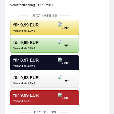
Veröffentlichung:
17.10.2013
JETZT KAUFEN BEI
für 9,99 EUR
Versand ab 2,99 €
für 9,99 EUR
Versand ab 2,99 €
für 8,97 EUR
Versand ab 2,49 €
für 9,98 EUR
Versand ab 3,99 €
für 9,99 EUR
Versand 5,99 €
JETZT ERINNERN