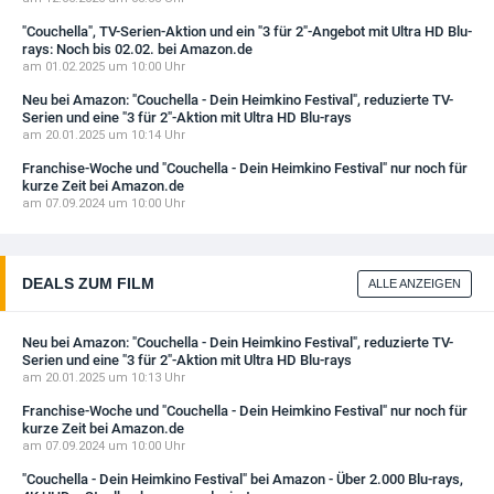
"Couchella", TV-Serien-Aktion und ein "3 für 2"-Angebot mit Ultra HD Blu-
rays: Noch bis 02.02. bei Amazon.de
am 01.02.2025 um 10:00 Uhr
Neu bei Amazon: "Couchella - Dein Heimkino Festival", reduzierte TV-
Serien und eine "3 für 2"-Aktion mit Ultra HD Blu-rays
am 20.01.2025 um 10:14 Uhr
Franchise-Woche und "Couchella - Dein Heimkino Festival" nur noch für
kurze Zeit bei Amazon.de
am 07.09.2024 um 10:00 Uhr
DEALS ZUM FILM
ALLE ANZEIGEN
Neu bei Amazon: "Couchella - Dein Heimkino Festival", reduzierte TV-
Serien und eine "3 für 2"-Aktion mit Ultra HD Blu-rays
am 20.01.2025 um 10:13 Uhr
Franchise-Woche und "Couchella - Dein Heimkino Festival" nur noch für
kurze Zeit bei Amazon.de
am 07.09.2024 um 10:00 Uhr
"Couchella - Dein Heimkino Festival" bei Amazon - Über 2.000 Blu-rays,