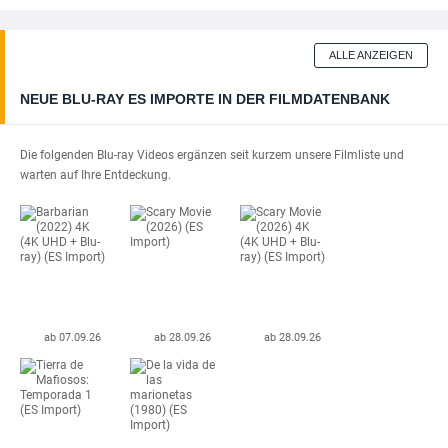
ALLE ANZEIGEN
NEUE BLU-RAY ES IMPORTE IN DER FILMDATENBANK
Die folgenden Blu-ray Videos ergänzen seit kurzem unsere Filmliste und
warten auf Ihre Entdeckung.
ab 07.09.26
ab 28.09.26
ab 28.09.26