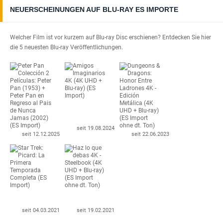
NEUERSCHEINUNGEN AUF BLU-RAY ES IMPORTE
Welcher Film ist vor kurzem auf Blu-ray Disc erschienen? Entdecken Sie hier
die 5 neuesten Blu-ray Veröffentlichungen.
seit 19.08.2024
seit 12.12.2025
seit 22.06.2023
seit 04.03.2021
seit 19.02.2021