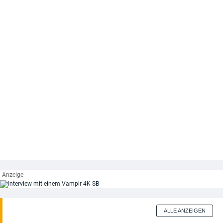
ALLE ANZEIGEN